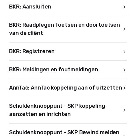
BKR: Aansluiten
BKR: Raadplegen Toetsen en doortoetsen
van de cliënt
BKR: Registreren
BKR: Meldingen en foutmeldingen
AnnTac: AnnTac koppeling aan of uitzetten
Schuldenknooppunt - SKP koppeling
aanzetten en inrichten
Schuldenknooppunt - SKP Bewind melden