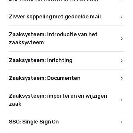
Zivver koppeling met gedeelde mail
Zaaksysteem: Introductie van het
zaaksysteem
Zaaksysteem: Inrichting
Zaaksysteem: Documenten
Zaaksysteem: importeren en wijzigen
zaak
SSO: Single Sign On