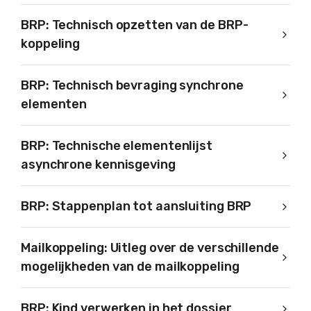
BRP: Technisch opzetten van de BRP-
koppeling
BRP: Technisch bevraging synchrone
elementen
BRP: Technische elementenlijst
asynchrone kennisgeving
BRP: Stappenplan tot aansluiting BRP
Mailkoppeling: Uitleg over de verschillende
mogelijkheden van de mailkoppeling
BRP: Kind verwerken in het dossier