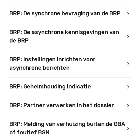
BRP: De synchrone bevraging van de BRP
BRP: De asynchrone kennisgevingen van
de BRP
BRP: Instellingen inrichten voor
asynchrone berichten
BRP: Geheimhouding indicatie
BRP: Partner verwerken in het dossier
BRP: Melding van verhuizing buiten de GBA
of foutief BSN