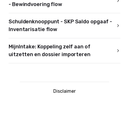
- Bewindvoering flow
Schuldenknooppunt - SKP Saldo opgaaf -
Inventarisatie flow
MijnIntake: Koppeling zelf aan of
uitzetten en dossier importeren
Disclaimer