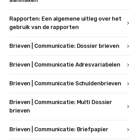
aanmaken
Rapporten: Een algemene uitleg over het
gebruik van de rapporten
Brieven | Communicatie: Dossier brieven
Brieven | Communicatie Adresvariabelen
Brieven | Communicatie Schuldenbrieven
Brieven | Communicatie: Multi Dossier
brieven
Brieven | Communicatie: Briefpapier