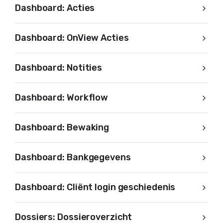
Dashboard: Acties
Dashboard: OnView Acties
Dashboard: Notities
Dashboard: Workflow
Dashboard: Bewaking
Dashboard: Bankgegevens
Dashboard: Cliënt login geschiedenis
Dossiers: Dossieroverzicht