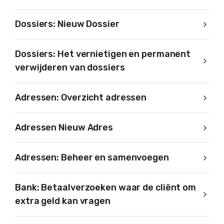
Dossiers: Nieuw Dossier
Dossiers: Het vernietigen en permanent
verwijderen van dossiers
Adressen: Overzicht adressen
Adressen Nieuw Adres
Adressen: Beheer en samenvoegen
Bank: Betaalverzoeken waar de cliënt om
extra geld kan vragen