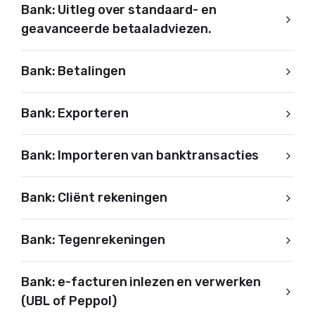
Bank: Uitleg over standaard- en
geavanceerde betaaladviezen.
Bank: Betalingen
Bank: Exporteren
Bank: Importeren van banktransacties
Bank: Cliënt rekeningen
Bank: Tegenrekeningen
Bank: e-facturen inlezen en verwerken
(UBL of Peppol)