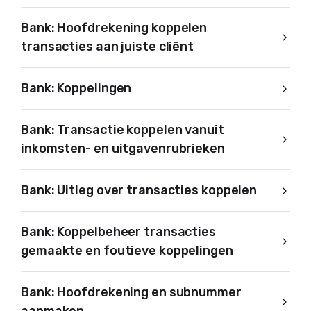
Bank: Hoofdrekening koppelen
transacties aan juiste cliënt
Bank: Koppelingen
Bank: Transactie koppelen vanuit
inkomsten- en uitgavenrubrieken
Bank: Uitleg over transacties koppelen
Bank: Koppelbeheer transacties
gemaakte en foutieve koppelingen
Bank: Hoofdrekening en subnummer