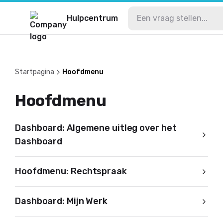
Hulpcentrum
Startpagina
Hoofdmenu
Hoofdmenu
Dashboard: Algemene uitleg over het
Dashboard
Hoofdmenu: Rechtspraak
Dashboard: Mijn Werk