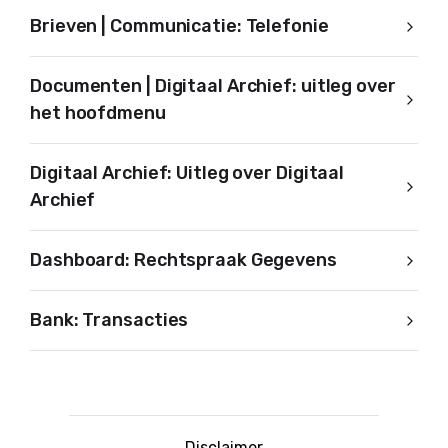
Brieven | Communicatie: Telefonie
Documenten | Digitaal Archief: uitleg over
het hoofdmenu
Digitaal Archief: Uitleg over Digitaal
Archief
Dashboard: Rechtspraak Gegevens
Bank: Transacties
Disclaimer