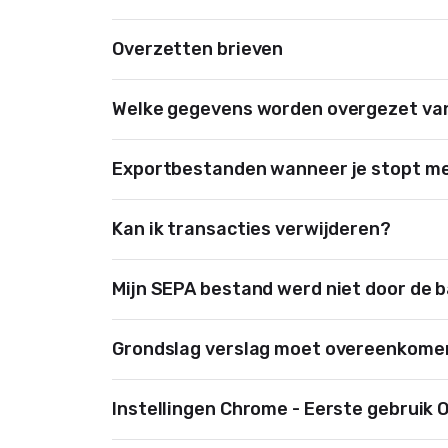
Overzetten brieven
Welke gegevens worden overgezet van
Exportbestanden wanneer je stopt m
Kan ik transacties verwijderen?
Mijn SEPA bestand werd niet door de 
Grondslag verslag moet overeenkomen
Instellingen Chrome - Eerste gebruik 