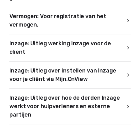
Vermogen: Voor registratie van het
vermogen.
Inzage: Uitleg werking Inzage voor de
cliënt
Inzage: Uitleg over instellen van Inzage
voor je cliënt via Mijn.OnView
Inzage: Uitleg over hoe de derden Inzage
werkt voor hulpverleners en externe
partijen