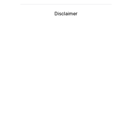
Disclaimer