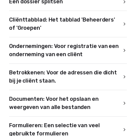
Een dossier splitsen
Cliënttabblad: Het tabblad 'Beheerders'
of 'Groepen'
Ondernemingen: Voor registratie van een
onderneming van een cliënt
Betrokkenen: Voor de adressen die dicht
bij je cliënt staan.
Documenten: Voor het opslaan en
weergeven van alle bestanden
Formulieren: Een selectie van veel
gebruikte formulieren