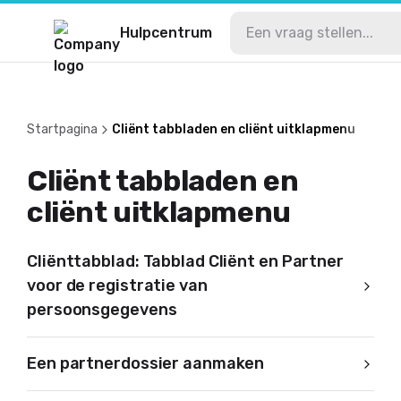
Hulpcentrum
Startpagina
Cliënt tabbladen en cliënt uitklapmenu
Cliënt tabbladen en
cliënt uitklapmenu
Cliënttabblad: Tabblad Cliënt en Partner
voor de registratie van
persoonsgegevens
Een partnerdossier aanmaken