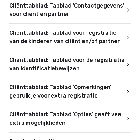
Cliënttabblad: Tabblad 'Contactgegevens'
voor cliënt en partner
Cliënttabblad: Tabblad voor registratie
van de kinderen van cliënt en/of partner
Cliënttabblad: Tabblad voor de registratie
van identificatiebewijzen
Cliënttabblad: Tabblad 'Opmerkingen'
gebruik je voor extra registratie
Cliënttabblad: Tabblad 'Opties' geeft veel
extra mogelijkheden