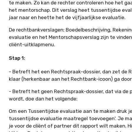
te maken. Zo kan de rechter controleren hoe het g
het
mentorschap
. Dit verslag heet tussentijdse eval
jaar naar en heette het de vijfjaarlijkse evaluatie.
De rechtbankverslagen; Boedelbeschrijving, Rekeni
evaluatie en het Mentorschapsverslag zijn te vinden
cliënt-uitklapmenu.
Stap 1:
- Betreft het een Rechtspraak-dossier, dan zet de 
klaar (herkenbaar aan het Rechtbank-icoon) ga door 
- Betreft het geen Rechtspraak-dossier, dat via de
wordt, doe dan het volgende:
Om een Tussentijdse evaluatie aan te maken druk je
tussentijdse evaluatie maatregel toevoegen'. Je ma
je voor de cliënt of partner dit rapport wilt maken. H