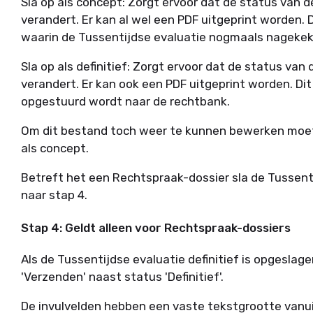
Sla op als concept: Zorgt ervoor dat de status van d
verandert. Er kan al wel een PDF uitgeprint worden. 
waarin de Tussentijdse evaluatie nogmaals nageke
Sla op als definitief: Zorgt ervoor dat de status van 
verandert. Er kan ook een PDF uitgeprint worden. Dit 
opgestuurd wordt naar de rechtbank.
Om dit bestand toch weer te kunnen bewerken moet
als concept.
Betreft het een Rechtspraak-dossier sla de Tussentij
naar stap 4.
Stap 4: Geldt alleen voor Rechtspraak-dossiers
Als de Tussentijdse evaluatie definitief is opgeslag
'Verzenden' naast status 'Definitief'.
De invulvelden hebben een vaste tekstgrootte vanui