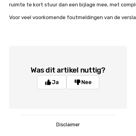
ruimte te kort stuur dan een bijlage mee, met comple
Voor veel voorkomende foutmeldingen van de versl
Was dit artikel nuttig?
Ja
Nee
Disclaimer