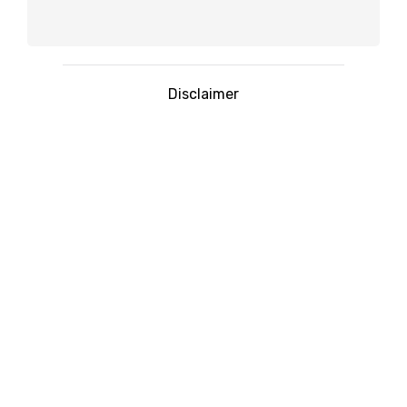
Disclaimer