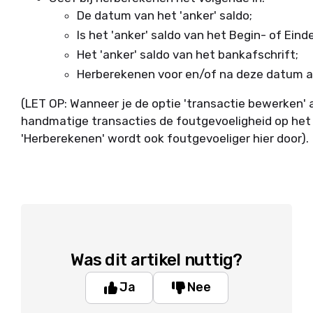
De datum van het 'anker' saldo;
Is het 'anker' saldo van het Begin- of Eind
Het 'anker' saldo van het bankafschrift;
Herberekenen voor en/of na deze datum aa
(LET OP: Wanneer je de optie 'transactie bewerken'
handmatige transacties de foutgevoeligheid op het 
'Herberekenen' wordt ook foutgevoeliger hier door).
Was dit artikel nuttig?
Ja
Nee