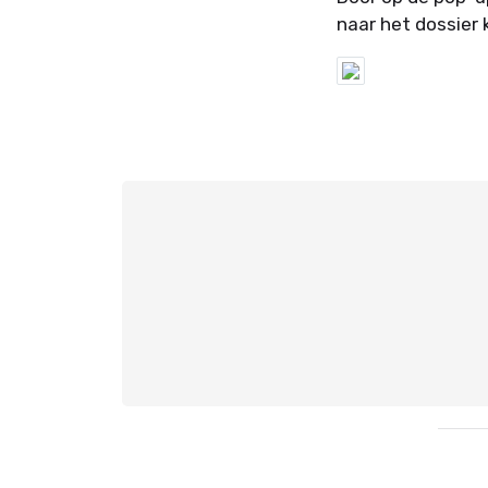
naar het dossier 